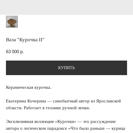
Ваза "Курочка II"
63 000
р.
КУПИТЬ
Керамическая курочка.
Екатерина Кочерина — самобытный автор из Ярославской
области. Работает в технике ручной лепки.
Эксклюзивная коллекция «Курочки» — это рассуждение
автора о логическом парадоксе «Что было раньше — курица