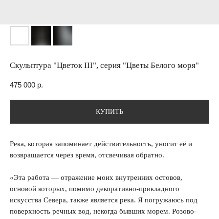
Скульптура "Цветок III", серия "Цветы Белого моря"
475 000
р.
КУПИТЬ
Река, которая запоминает действительность, уносит её и
возвращается через время, отсвечивая обратно.
«Эта работа — отражение моих внутренних остовов,
основой которых, помимо декоративно-прикладного
искусства Севера, также является река. Я погружаюсь под
поверхность речных вод, некогда бывших морем. Розово-