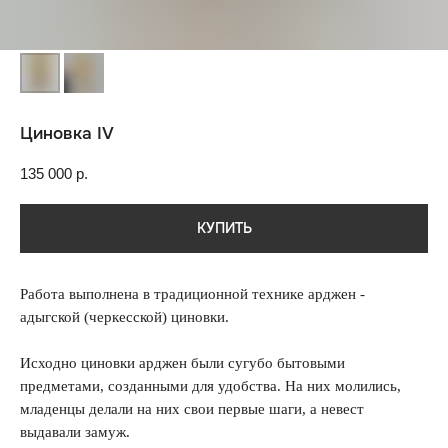
Циновка IV
135 000
р.
КУПИТЬ
Работа выполнена в традиционной технике арджен -
адыгской (черкесской) циновки.
Исходно циновки арджен были сугубо бытовыми
предметами, созданными для удобства. На них молились,
младенцы делали на них свои первые шаги, а невест
выдавали замуж.