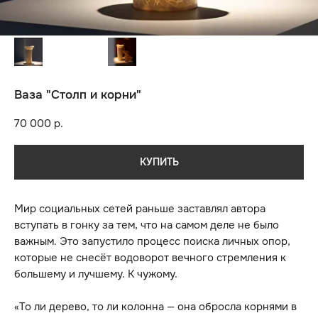
Ваза "Столп и корни"
70 000
р.
КУПИТЬ
Мир социальных сетей раньше заставлял автора
вступать в гонку за тем, что на самом деле не было
важным. Это запустило процесс поиска личных опор,
которые не снесёт водоворот вечного стремления к
большему и лучшему. К чужому.
«То ли дерево, то ли колонна — она обросла корнями в