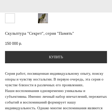
Скульптура "Секрет", серия "Память"
150 000
р.
КУПИТЬ
Серия работ, посвященная индивидуальному опыту, поиску
опоры и чувству ностальгии. В первую очередь, эта серия о
чувстве близости в различных его проявлениях.
Наши воспоминания одновременно уникальны и
субъективны. Именно личный набор впечатлений, пережитых
событий и воспоминаний формирует нашу
индивидуальность. Однако многие воспоминания являются