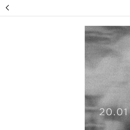
20.01-15