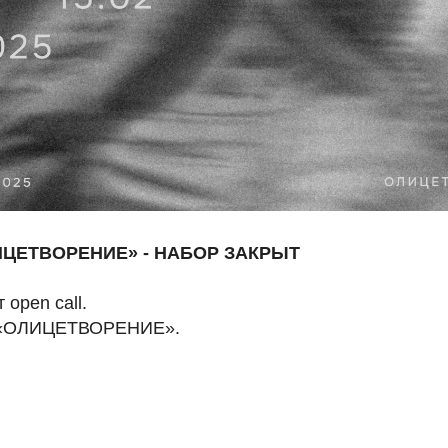
ИЦЕТВОРЕНИЕ» - НАБОР ЗАКРЫТ
open call.
— «ОЛИЦЕТВОРЕНИЕ».