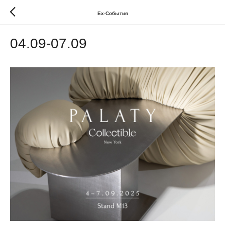
Ex-Cобытия
04.09-07.09