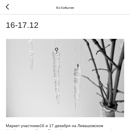
Ex-Cобытия
16-17.12
Маркет участники16 и 17 декабря на Левашовском