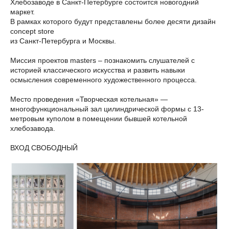
Хлебозаводе в Санкт-Петербурге состоится новогодний
маркет.
В рамках которого будут представлены более десяти дизайн
concept store
из Санкт-Петербурга и Москвы.
Миссия проектов masters – познакомить слушателей с
историей классического искусства и развить навыки
осмысления современного художественного процесса.
Место проведения «Творческая котельная» —
многофункциональный зал цилиндрической формы с 13-
метровым куполом в помещении бывшей котельной
хлебозавода.
ВХОД СВОБОДНЫЙ