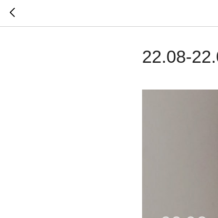
22.08-22