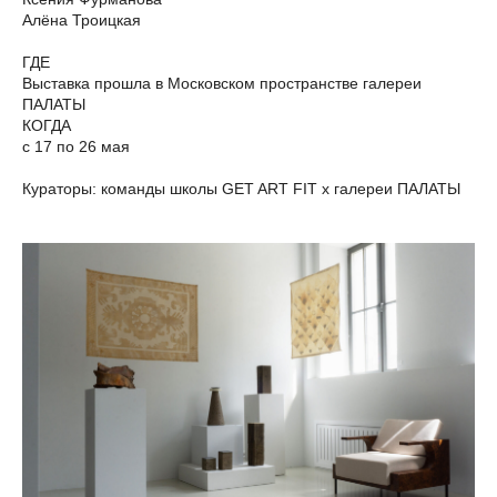
Алёна Троицкая
ГДЕ
Выставка прошла в Московском пространстве галереи
ПАЛАТЫ
КОГДА
с 17 по 26 мая
Кураторы: команды школы GET ART FIT х галереи ПАЛАТЫ