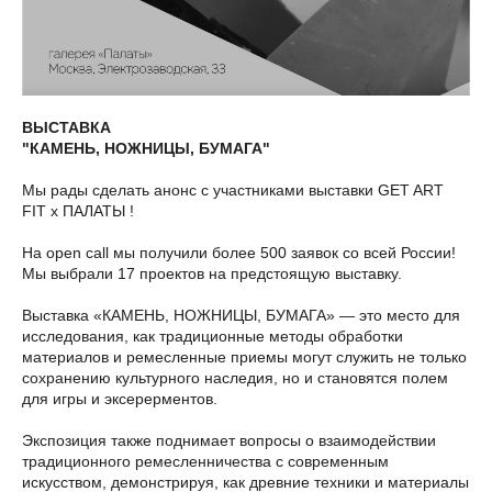
ВЫСТАВКА
"КАМЕНЬ, НОЖНИЦЫ, БУМАГА"
Мы рады сделать анонс с участниками выставки GET ART
FIT x ПАЛАТЫ !
На open call мы получили более 500 заявок со всей России!
Мы выбрали 17 проектов на предстоящую выставку.
Выставка «КАМЕНЬ, НОЖНИЦЫ, БУМАГА» — это место для
исследования, как традиционные методы обработки
материалов и ремесленные приемы могут служить не только
сохранению культурного наследия, но и становятся полем
для игры и эксерерментов.
Экспозиция также поднимает вопросы о взаимодействии
традиционного ремесленничества с современным
искусством, демонстрируя, как древние техники и материалы