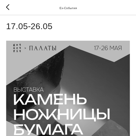
Ex-Cобытия
17.05-26.05