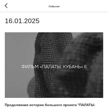
События
16.01.2025
Продолжение истории большого проекта "ПАЛАТЫ.