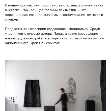
В нашем московском пространстве открылась коллективная
выставка «Личное», где главный лейтмотив — это
персональная история, значимые воспоминания, смыслы и
символы.
Предметы на экспозиции создавались специально. Среди
участников ключевые авторы Палат, а также совершенно
новые художники, работы которых стали лучшими по итогам
одноименного Open Call события.