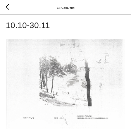
Ex-Cобытия
10.10-30.11