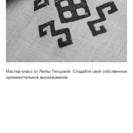
Мастер-класс от Любы Тепцовой. Создайте своё собственное
орнаментальное высказывание.