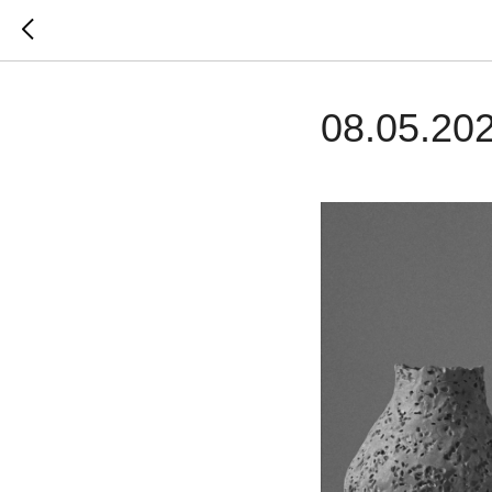
08.05.20